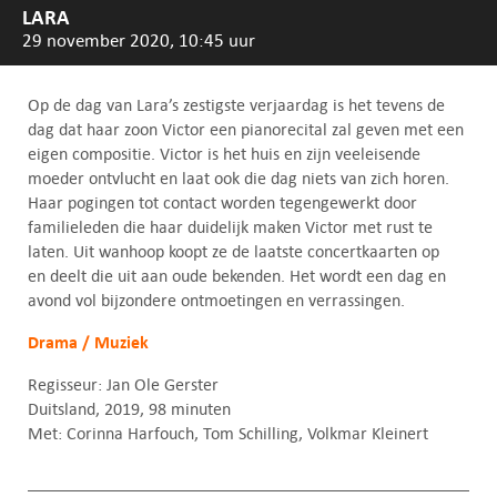
LARA
29 november 2020, 10:45 uur
Op de dag van Lara’s zestigste verjaardag is het tevens de
dag dat haar zoon Victor een pianorecital zal geven met een
eigen compositie. Victor is het huis en zijn veeleisende
moeder ontvlucht en laat ook die dag niets van zich horen.
Haar pogingen tot contact worden tegengewerkt door
familieleden die haar duidelijk maken Victor met rust te
laten. Uit wanhoop koopt ze de laatste concertkaarten op
en deelt die uit aan oude bekenden. Het wordt een dag en
avond vol bijzondere ontmoetingen en verrassingen.
Drama / Muziek
Regisseur: Jan Ole Gerster
Duitsland, 2019, 98 minuten
Met: Corinna Harfouch, Tom Schilling, Volkmar Kleinert