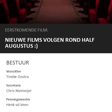
EERSTKOMENDE FILM:
NIEUWE FILMS VOLGEN ROND HALF
AUGUSTUS :)
BESTUUR
Voorzitter
Tineke Oostra
Secretaris
Chris Niemeijer
Penningmeester
Henk vd Veen