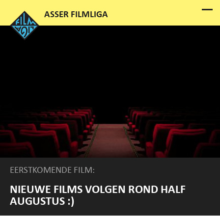
EERSTKOMENDE FILM:
NIEUWE FILMS VOLGEN ROND HALF
AUGUSTUS :)