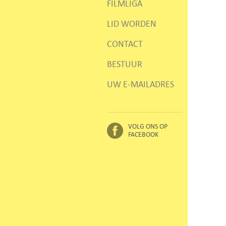
FILMLIGA
LID WORDEN
CONTACT
BESTUUR
UW E-MAILADRES
VOLG ONS OP
FACEBOOK