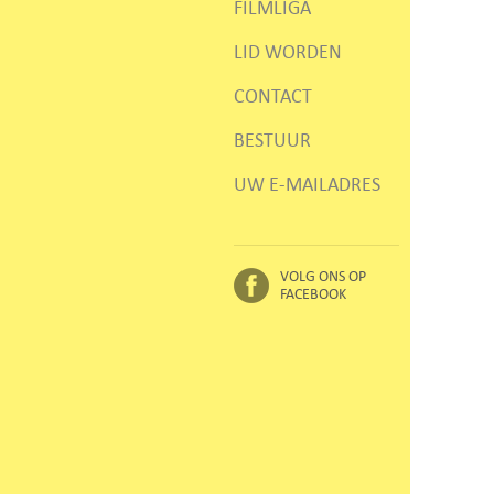
FILMLIGA
LID WORDEN
CONTACT
BESTUUR
UW E-MAILADRES
VOLG ONS OP
FACEBOOK