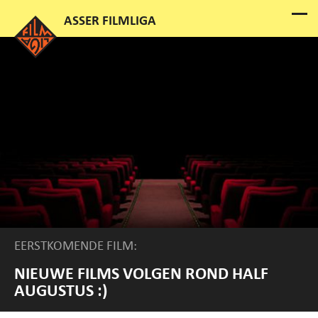
EERSTKOMENDE FILM:
NIEUWE FILMS VOLGEN ROND HALF
AUGUSTUS :)