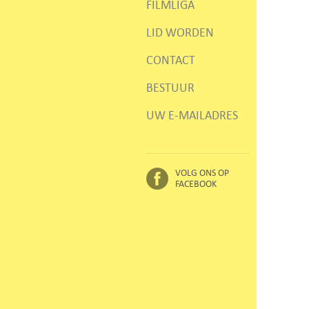
FILMLIGA
LID WORDEN
CONTACT
BESTUUR
UW E-MAILADRES
VOLG ONS OP
FACEBOOK