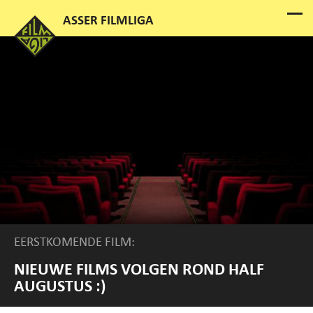
EERSTKOMENDE FILM:
NIEUWE FILMS VOLGEN ROND HALF
AUGUSTUS :)