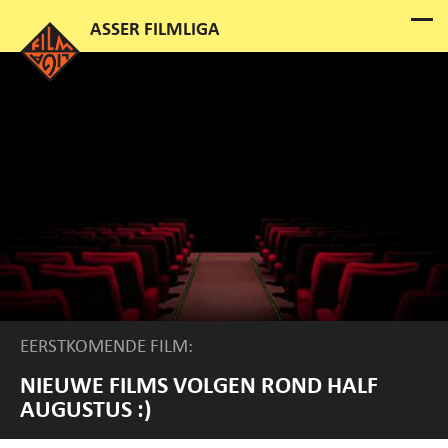
EERSTKOMENDE FILM:
NIEUWE FILMS VOLGEN ROND HALF
AUGUSTUS :)