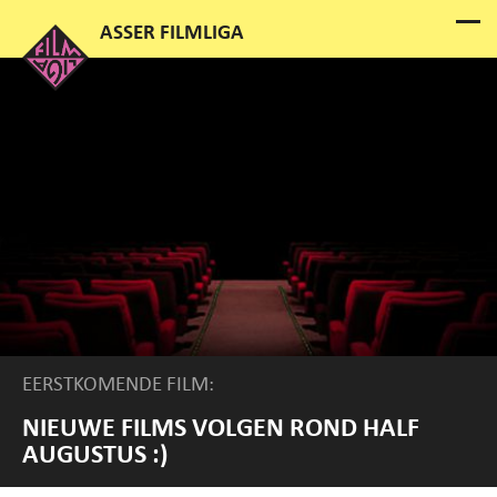
EERSTKOMENDE FILM:
NIEUWE FILMS VOLGEN ROND HALF
AUGUSTUS :)