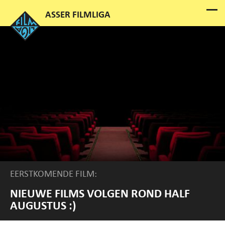
EERSTKOMENDE FILM:
NIEUWE FILMS VOLGEN ROND HALF
AUGUSTUS :)