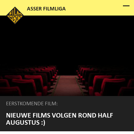
EERSTKOMENDE FILM:
NIEUWE FILMS VOLGEN ROND HALF
AUGUSTUS :)