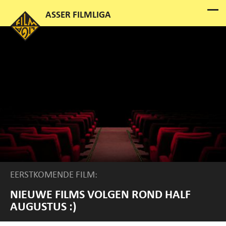
EERSTKOMENDE FILM:
NIEUWE FILMS VOLGEN ROND HALF
AUGUSTUS :)