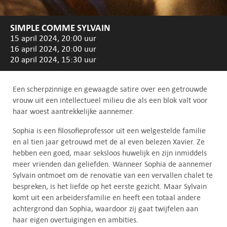
SIMPLE COMME SYLVAIN
15 april 2024, 20:00 uur
16 april 2024, 20:00 uur
20 april 2024, 15:30 uur
Een scherpzinnige en gewaagde satire over een getrouwde
vrouw uit een intellectueel milieu die als een blok valt voor
haar woest aantrekkelijke aannemer.
Sophia is een filosofieprofessor uit een welgestelde familie
en al tien jaar getrouwd met de al even belezen Xavier. Ze
hebben een goed, maar seksloos huwelijk en zijn inmiddels
meer vrienden dan geliefden. Wanneer Sophia de aannemer
Sylvain ontmoet om de renovatie van een vervallen chalet te
bespreken, is het liefde op het eerste gezicht. Maar Sylvain
komt uit een arbeidersfamilie en heeft een totaal andere
achtergrond dan Sophia, waardoor zij gaat twijfelen aan
haar eigen overtuigingen en ambities.