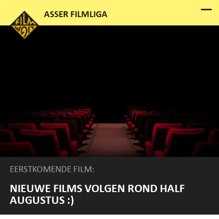
EERSTKOMENDE FILM:
NIEUWE FILMS VOLGEN ROND HALF
AUGUSTUS :)