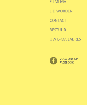
FILMLIGA
LID WORDEN
CONTACT
BESTUUR
UW E-MAILADRES
VOLG ONS OP
FACEBOOK