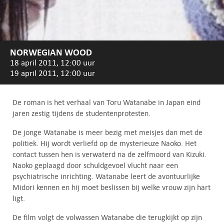
NORWEGIAN WOOD
18 april 2011, 12:00 uur
19 april 2011, 12:00 uur
De roman is het verhaal van Toru Watanabe in Japan eind
jaren zestig tijdens de studentenprotesten.
De jonge Watanabe is meer bezig met meisjes dan met de
politiek. Hij wordt verliefd op de mysterieuze Naoko. Het
contact tussen hen is verwaterd na de zelfmoord van Kizuki.
Naoko geplaagd door schuldgevoel vlucht naar een
psychiatrische inrichting. Watanabe leert de avontuurlijke
Midori kennen en hij moet beslissen bij welke vrouw zijn hart
ligt.
De film volgt de volwassen Watanabe die terugkijkt op zijn