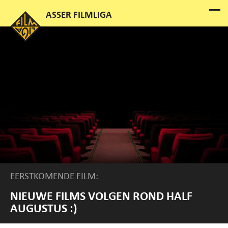
EERSTKOMENDE FILM:
NIEUWE FILMS VOLGEN ROND HALF
AUGUSTUS :)