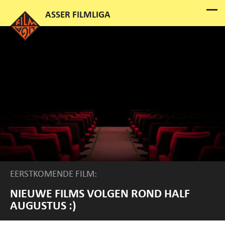
EERSTKOMENDE FILM:
NIEUWE FILMS VOLGEN ROND HALF
AUGUSTUS :)