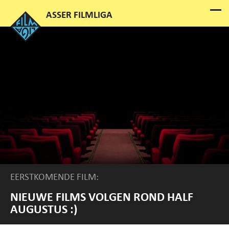
EERSTKOMENDE FILM:
NIEUWE FILMS VOLGEN ROND HALF
AUGUSTUS :)