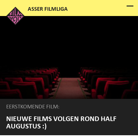
EERSTKOMENDE FILM:
NIEUWE FILMS VOLGEN ROND HALF
AUGUSTUS :)