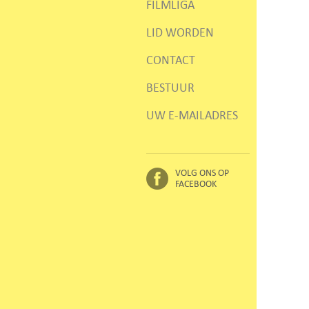
FILMLIGA
LID WORDEN
CONTACT
BESTUUR
UW E-MAILADRES
VOLG ONS OP
FACEBOOK