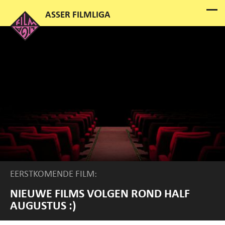
EERSTKOMENDE FILM:
NIEUWE FILMS VOLGEN ROND HALF
AUGUSTUS :)