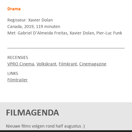
Drama
Regisseur: Xavier Dolan
Canada, 2019, 119 minuten
Met: Gabriel D'Almeida Freitas, Xavier Dolan, Pier-Luc Funk
RECENSIES
VPRO Cinema
Volkskrant
Filmkrant
Cinemagazine
LINKS
Filmtrailer
FILMAGENDA
Nieuwe films volgen rond half augustus :)