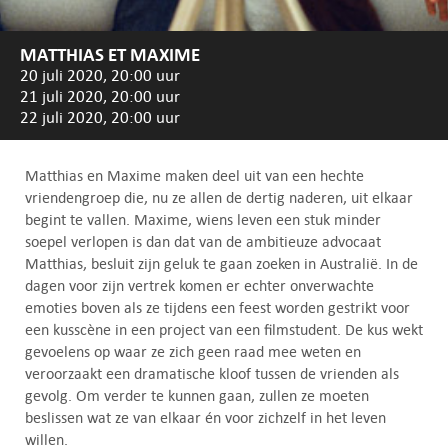
MATTHIAS ET MAXIME
20 juli 2020, 20:00 uur
21 juli 2020, 20:00 uur
22 juli 2020, 20:00 uur
Matthias en Maxime maken deel uit van een hechte
vriendengroep die, nu ze allen de dertig naderen, uit elkaar
begint te vallen. Maxime, wiens leven een stuk minder
soepel verlopen is dan dat van de ambitieuze advocaat
Matthias, besluit zijn geluk te gaan zoeken in Australië. In de
dagen voor zijn vertrek komen er echter onverwachte
emoties boven als ze tijdens een feest worden gestrikt voor
een kusscène in een project van een filmstudent. De kus wekt
gevoelens op waar ze zich geen raad mee weten en
veroorzaakt een dramatische kloof tussen de vrienden als
gevolg. Om verder te kunnen gaan, zullen ze moeten
beslissen wat ze van elkaar én voor zichzelf in het leven
willen.