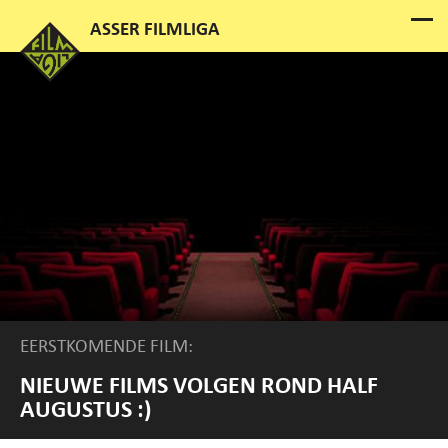
EERSTKOMENDE FILM:
NIEUWE FILMS VOLGEN ROND HALF
AUGUSTUS :)