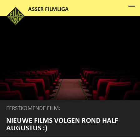
EERSTKOMENDE FILM:
NIEUWE FILMS VOLGEN ROND HALF
AUGUSTUS :)