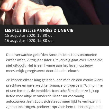
LES PLUS BELLES ANNÉES D’UNE VIE
15 augustus 2020, 15:30 uur
16 augustus 2020, 15:30 uur
De onverwachte geliefden Anne en Jean-Louis ontmoeten
elkaar weer, vijftig jaar later. Dit vervolg gaat over liefde die
niet uitdooft. Het is een hymne aan het leven, opnieuw
meesterlijk geregisseerd door Claude Lelouch.
Ze kenden elkaar lang geleden: een man en een vrouw wiens
prachtige en onverwachte romance ontroerde in ‘Un homme
et une femme’, de inmiddels iconische film die onze kijk op
liefde voor altijd veranderde. Maar nu voormalig
autocoureur Jean-Louis zich steeds meer lijkt te verliezen in
zijn herinneringen, probeert zijn zoon hem te herenigen met