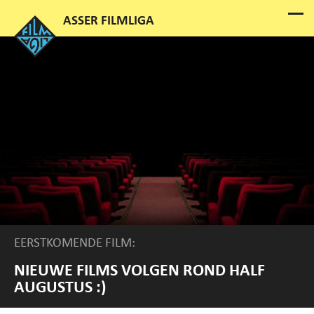
EERSTKOMENDE FILM:
NIEUWE FILMS VOLGEN ROND HALF
AUGUSTUS :)