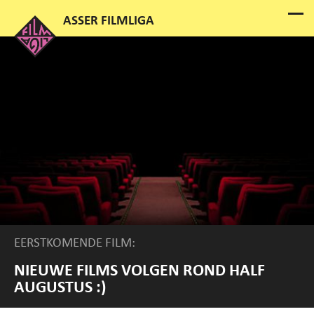
EERSTKOMENDE FILM:
NIEUWE FILMS VOLGEN ROND HALF
AUGUSTUS :)