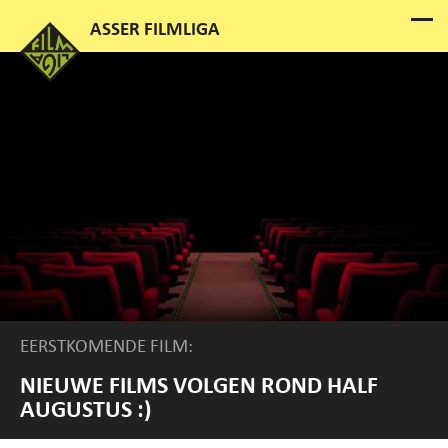
EERSTKOMENDE FILM:
NIEUWE FILMS VOLGEN ROND HALF
AUGUSTUS :)