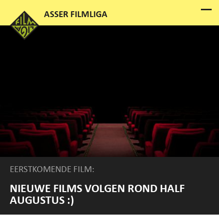
EERSTKOMENDE FILM:
NIEUWE FILMS VOLGEN ROND HALF
AUGUSTUS :)