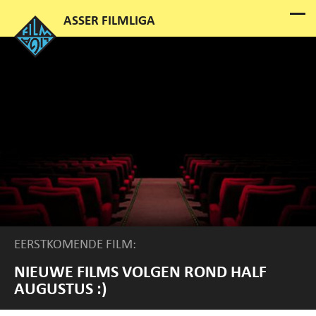
EERSTKOMENDE FILM:
NIEUWE FILMS VOLGEN ROND HALF
AUGUSTUS :)