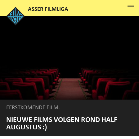
EERSTKOMENDE FILM:
NIEUWE FILMS VOLGEN ROND HALF
AUGUSTUS :)