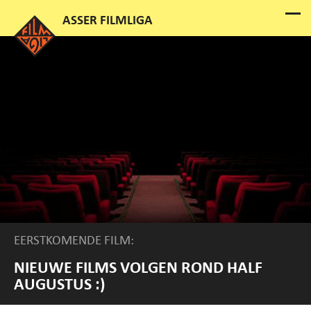
EERSTKOMENDE FILM:
NIEUWE FILMS VOLGEN ROND HALF
AUGUSTUS :)