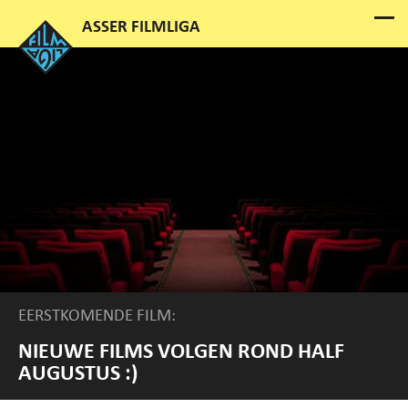
EERSTKOMENDE FILM:
NIEUWE FILMS VOLGEN ROND HALF
AUGUSTUS :)