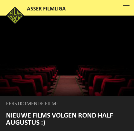
EERSTKOMENDE FILM:
NIEUWE FILMS VOLGEN ROND HALF
AUGUSTUS :)