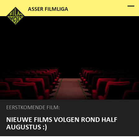
EERSTKOMENDE FILM:
NIEUWE FILMS VOLGEN ROND HALF
AUGUSTUS :)