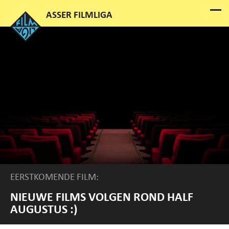
EERSTKOMENDE FILM:
NIEUWE FILMS VOLGEN ROND HALF
AUGUSTUS :)