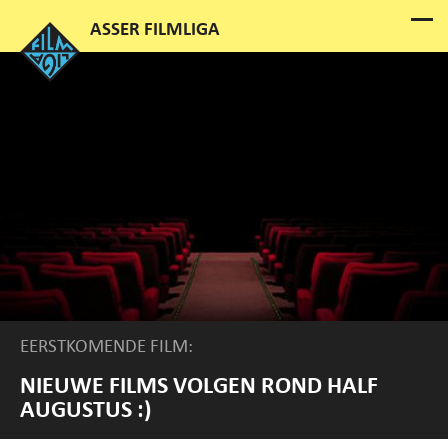
EERSTKOMENDE FILM:
NIEUWE FILMS VOLGEN ROND HALF
AUGUSTUS :)