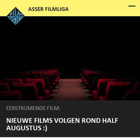
EERSTKOMENDE FILM:
NIEUWE FILMS VOLGEN ROND HALF
AUGUSTUS :)