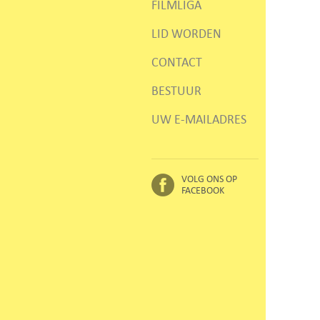
FILMLIGA
LID WORDEN
CONTACT
BESTUUR
UW E-MAILADRES
VOLG ONS OP
FACEBOOK