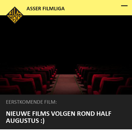
EERSTKOMENDE FILM:
NIEUWE FILMS VOLGEN ROND HALF
AUGUSTUS :)