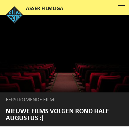
EERSTKOMENDE FILM:
NIEUWE FILMS VOLGEN ROND HALF
AUGUSTUS :)