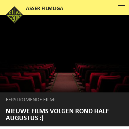
EERSTKOMENDE FILM:
NIEUWE FILMS VOLGEN ROND HALF
AUGUSTUS :)