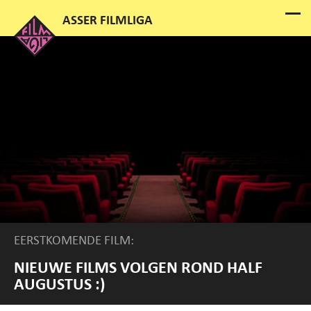
EERSTKOMENDE FILM:
NIEUWE FILMS VOLGEN ROND HALF
AUGUSTUS :)