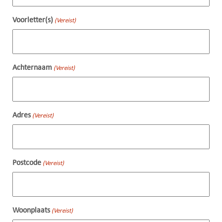
Voorletter(s)
(Vereist)
Achternaam
(Vereist)
Adres
(Vereist)
Postcode
(Vereist)
Woonplaats
(Vereist)