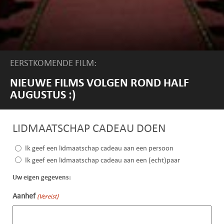
EERSTKOMENDE FILM:
NIEUWE FILMS VOLGEN ROND HALF
AUGUSTUS :)
LIDMAATSCHAP CADEAU DOEN
(Vereist)
Ik geef een lidmaatschap cadeau aan een persoon
Ik geef een lidmaatschap cadeau aan een (echt)paar
Uw eigen gegevens:
Aanhef
(Vereist)