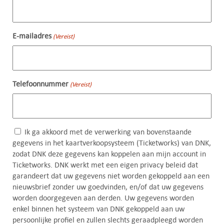
E-mailadres
(Vereist)
Telefoonnummer
(Vereist)
Ik ga akkoord met de verwerking van bovenstaande
(Vereist)
gegevens in het kaartverkoopsysteem (Ticketworks) van DNK,
zodat DNK deze gegevens kan koppelen aan mijn account in
Ticketworks. DNK werkt met een eigen privacy beleid dat
garandeert dat uw gegevens niet worden gekoppeld aan een
nieuwsbrief zonder uw goedvinden, en/of dat uw gegevens
worden doorgegeven aan derden. Uw gegevens worden
enkel binnen het systeem van DNK gekoppeld aan uw
persoonlijke profiel en zullen slechts geraadpleegd worden