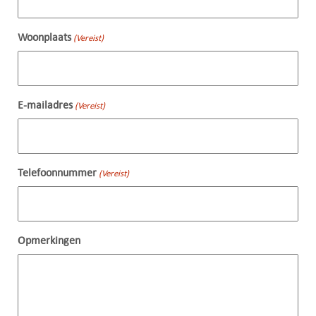
Woonplaats
(Vereist)
E-mailadres
(Vereist)
Telefoonnummer
(Vereist)
Opmerkingen