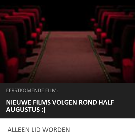
EERSTKOMENDE FILM:
NIEUWE FILMS VOLGEN ROND HALF
AUGUSTUS :)
ALLEEN LID WORDEN