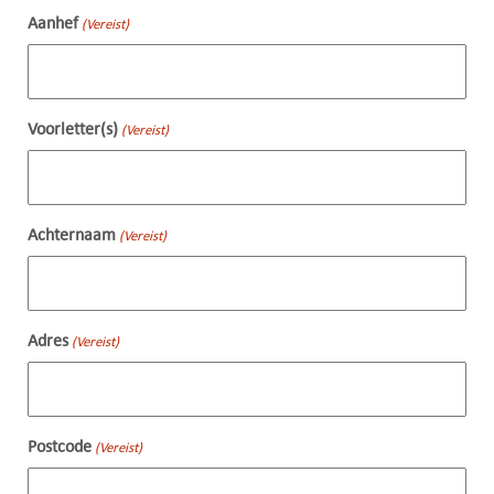
Aanhef
(Vereist)
Voorletter(s)
(Vereist)
Achternaam
(Vereist)
Adres
(Vereist)
Postcode
(Vereist)