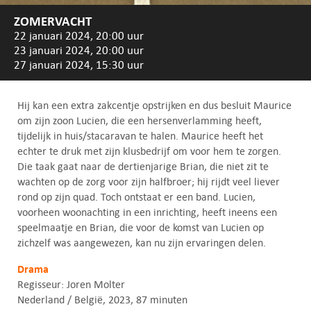
ZOMERVACHT
22 januari 2024, 20:00 uur
23 januari 2024, 20:00 uur
27 januari 2024, 15:30 uur
Hij kan een extra zakcentje opstrijken en dus besluit Maurice
om zijn zoon Lucien, die een hersenverlamming heeft,
tijdelijk in huis/stacaravan te halen. Maurice heeft het
echter te druk met zijn klusbedrijf om voor hem te zorgen.
Die taak gaat naar de dertienjarige Brian, die niet zit te
wachten op de zorg voor zijn halfbroer; hij rijdt veel liever
rond op zijn quad. Toch ontstaat er een band. Lucien,
voorheen woonachting in een inrichting, heeft ineens een
speelmaatje en Brian, die voor de komst van Lucien op
zichzelf was aangewezen, kan nu zijn ervaringen delen.
Drama
Regisseur: Joren Molter
Nederland / België, 2023, 87 minuten