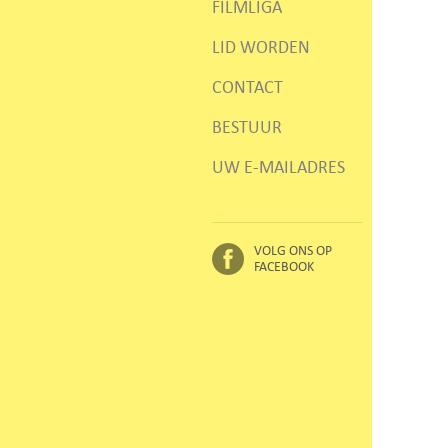
FILMLIGA
LID WORDEN
CONTACT
BESTUUR
UW E-MAILADRES
VOLG ONS OP
FACEBOOK