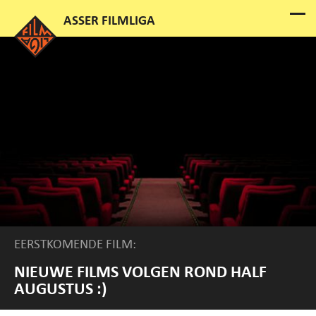
EERSTKOMENDE FILM:
NIEUWE FILMS VOLGEN ROND HALF
AUGUSTUS :)